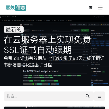
最新的
在云服务器上实现免费
SSL证书自动续期
免费SSL证书有效期从一年减少到了90天，终于把证
书部署自动化提上了日程