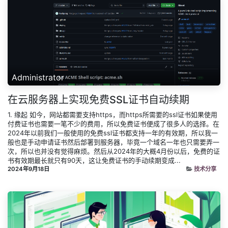
Administrator
在云服务器上实现免费SSL证书自动续期
1. 缘起 如今，网站都需要支持https，而https所需要的ssl证书如果使用
付费证书也需要一笔不少的费用，所以免费证书便成了很多人的选择。在
2024年以前我们一般使用的免费ssl证书都支持一年的有效期，所以我一
般也是手动申请证书然后部署到服务器，毕竟一个域名一年也只需要弄一
次，所以也并没有觉得麻烦。然后从2024年的大概4月份以后，免费的证
书有效期最长就只有90天，这让免费证书的手动续期变成...
2024年9月18日
技术分享