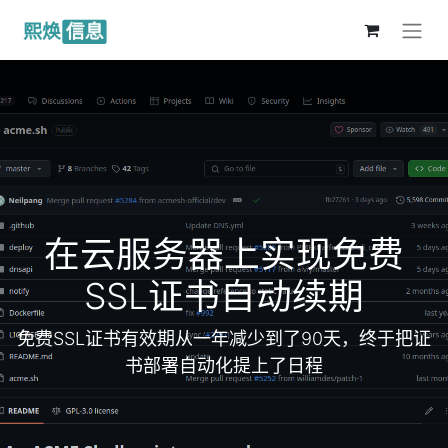
在云服务器上实现免费
SSL证书自动续期
免费SSL证书有效期从一年减少到了90天，终于把证
书部署自动化提上了日程