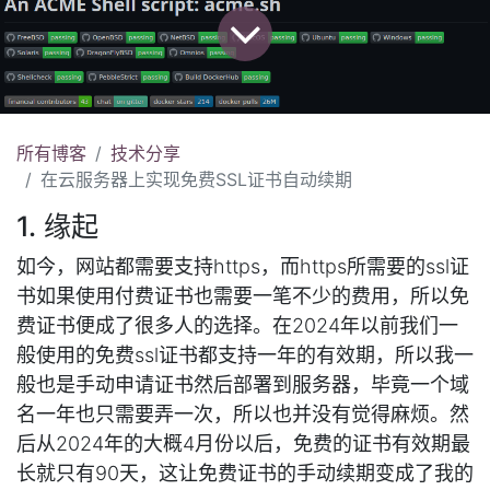
所有博客
技术分享
在云服务器上实现免费SSL证书自动续期
1. 缘起
如今，网站都需要支持https，而https所需要的ssl证
书如果使用付费证书也需要一笔不少的费用，所以免
费证书便成了很多人的选择。在2024年以前我们一
般使用的免费ssl证书都支持一年的有效期，所以我一
般也是手动申请证书然后部署到服务器，毕竟一个域
名一年也只需要弄一次，所以也并没有觉得麻烦。然
后从2024年的大概4月份以后，免费的证书有效期最
长就只有90天，这让免费证书的手动续期变成了我的